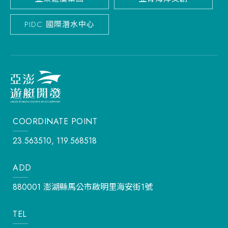
PIDC 國際潛水中心
COORDINATE POINT
23.563510, 119.568518
ADD
880001 澎湖縣馬公市啟明里海安街1號
TEL