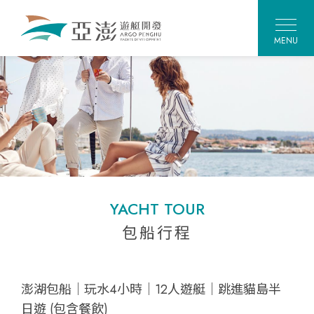
MENU
YACHT TOUR
包船行程
澎湖包船｜玩水4小時｜12人遊艇｜跳進貓島半
日遊 (包含餐飲)