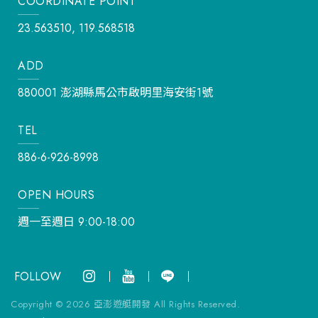
COORDINATE POINT
23.563510, 119.568518
ADD
880001 澎湖縣馬公市啟明里海安街1號
TEL
886-6-926-8998
OPEN HOURS
週一至週日 9:00-18:00
FOLLOW
Copyright ©
2026
亞澎遊艇開發
All Rights Reserved.