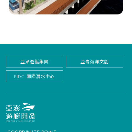
亞果遊艇集團
亞青海洋文創
PIDC 國際潛水中心