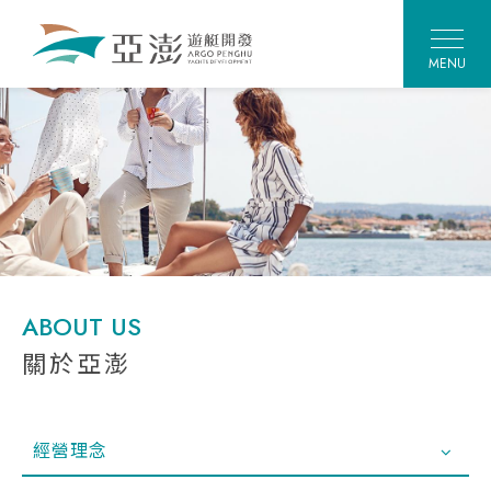
MENU
ABOUT US
關於亞澎
經營理念