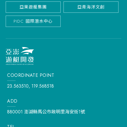
亞果遊艇集團
亞青海洋文創
PIDC 國際潛水中心
COORDINATE POINT
23.563510, 119.568518
ADD
880001 澎湖縣馬公市啟明里海安街1號
TEL