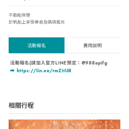
不動船岸憩
於帆船上享受美食及碼頭風光
活動報名
費用說明
活動報名(請加入官方LINE預定：@988apifg
➡️
https://lin.ee/rmZitUR
相關行程