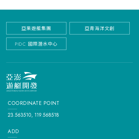
亞果遊艇集團
亞青海洋文創
PIDC 國際潛水中心
COORDINATE POINT
23.563510, 119.568518
ADD