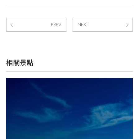
PREV
NEXT
相關景點