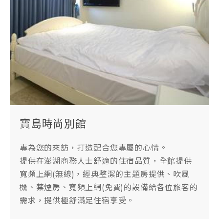
寶島時尚別館
專為您的來訪，打造配合您專屬的心情。
提供在澎湖商務人士舒適的住宿品質，全館提供
寬頻上網(無線)，經典整潔的主題房提供、吹風
機、禁煙房、寬頻上網(免費)的設備給各位旅客的
需求，提供極舒滿足住宿享受。