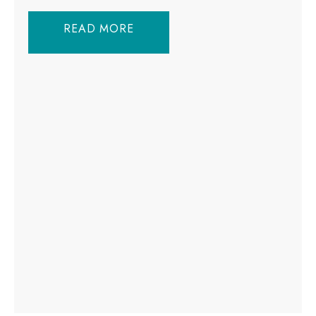
READ MORE