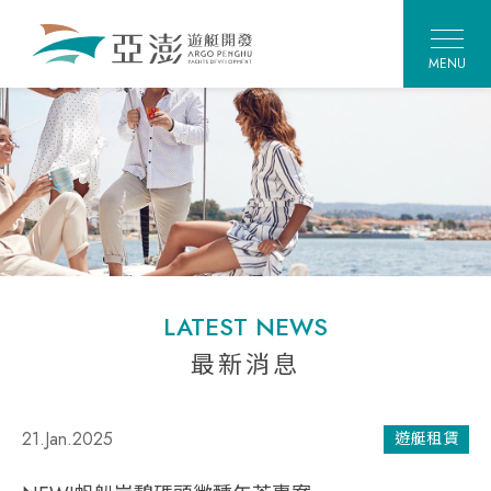
MENU
LATEST NEWS
最新消息
21.Jan.2025
遊艇租賃