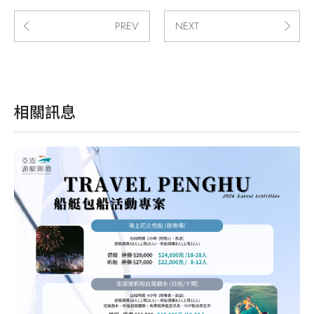
PREV
NEXT
相關訊息