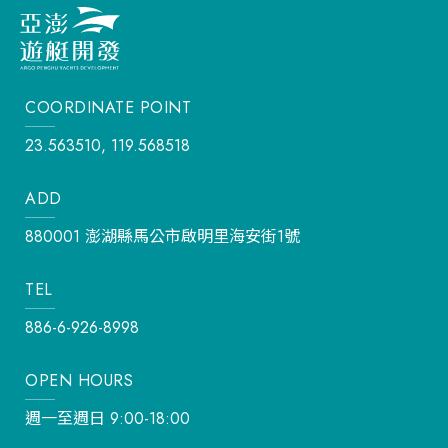
COORDINATE POINT
23.563510, 119.568518
ADD
880001 澎湖縣馬公市啟明里海安街1號
TEL
886-6-926-8998
OPEN HOURS
週一至週日 9:00-18:00